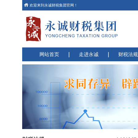
欢迎来到永诚财税集团官网！
网站首页
走进永诚
财税法规