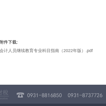
附件下载
:
会计人员继续教育专业科目指南（2022年版）.pdf