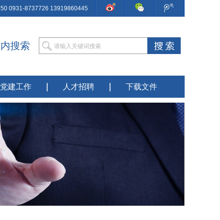
 0931-8737726 13919860445
站内搜索
党建工作
人才招聘
下载文件