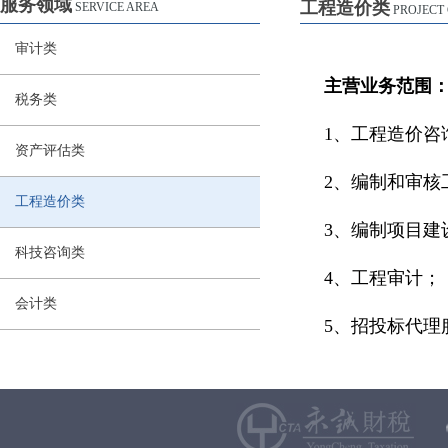
服务领域
工程造价类
SERVICE AREA
PROJECT
审计类
主营业务范围
税务类
1、工程造价
资产评估类
2、编制和审核
工程造价类
3、编制项目建
科技咨询类
4、工程审计；
会计类
5、招投标代理