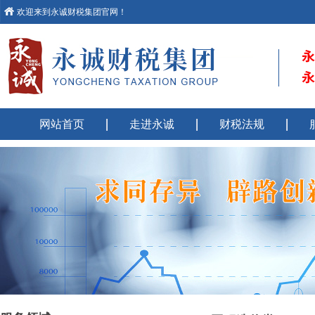
欢迎来到永诚财税集团官网！
网站首页
走进永诚
财税法规